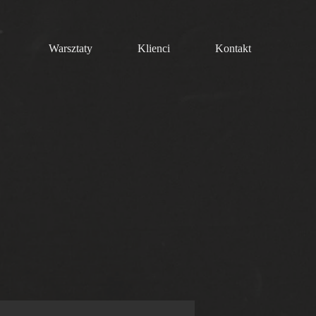
Warsztaty
Klienci
Kontakt