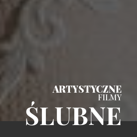
ARTYSTYCZNE
FILMY
ŚLUBNE